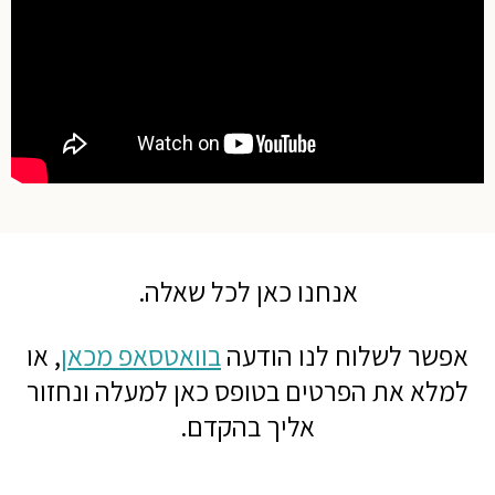
אנחנו כאן לכל שאלה.
אפשר לשלוח לנו הודעה
בוואטסאפ מכאן
,
או
למלא את הפרטים בטופס כאן למעלה ונחזור
אליך בהקדם.