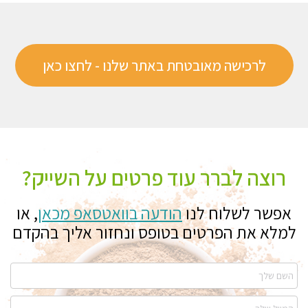
לרכישה מאובטחת באתר שלנו - לחצו כאן
רוצה לברר עוד פרטים על השייק?
אפשר לשלוח לנו
הודעה בוואטסאפ מכאן
,
או
למלא את הפרטים בטופס ונחזור אליך בהקדם