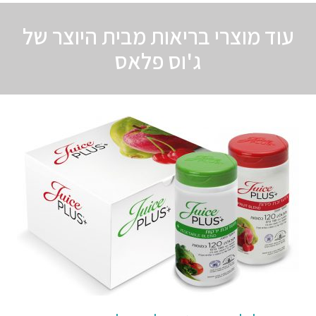
עוד מוצרי בריאות מבית היוצר של
ג'וס פלאס