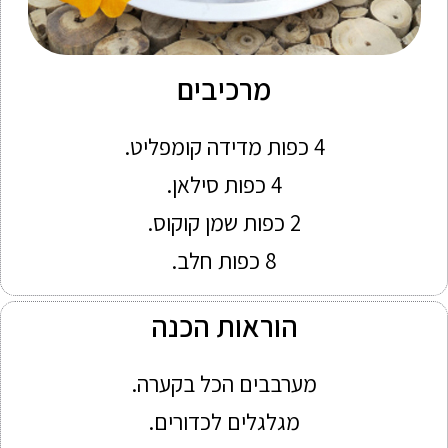
מרכיבים
4 כפות מדידה קומפליט.
4 כפות סילאן.
2 כפות שמן קוקוס.
8 כפות חלב.
הוראות הכנה
מערבבים הכל בקערה.
מגלגלים לכדורים.