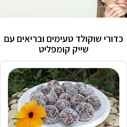
כדורי שוקולד טעימים ובריאים עם
שייק קומפליט