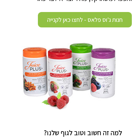
חנות ג'וס פלאס - לחצו כאן לקנייה
למה זה חשוב וטוב לגוף שלנו?