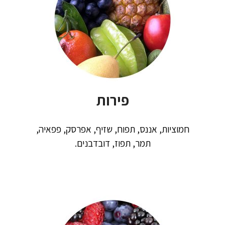
פירות
חמוציות, אננס, תפוח, שזיף, אפרסק, פפאיה,
תמר,
תפוז,
דובדבנים.