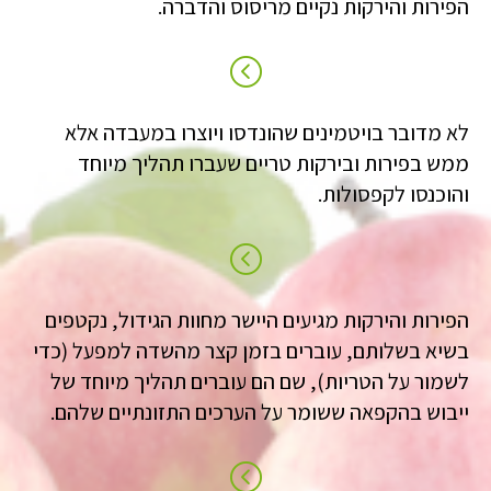
הפירות והירקות נקיים מריסוס והדברה.
לא מדובר בויטמינים שהונדסו ויוצרו במעבדה אלא
ממש בפירות ובירקות טריים שעברו תהליך מיוחד
והוכנסו לקפסולות.
הפירות והירקות מגיעים היישר מחוות הגידול, נקטפים
בשיא בשלותם, עוברים בזמן קצר מהשדה למפעל (כדי
לשמור על הטריות), שם הם עוברים תהליך מיוחד של
ייבוש בהקפאה ששומר על הערכים התזונתיים שלהם.