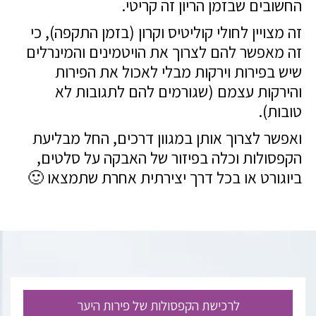
החשובים שבזמן הריון זה קריטי.
זה מצויין לחולי קוליטיס וקרון (בזמן התקפה), כי
זה מאפשר להם לצרוך את הויטמינים והמינרלים
שיש בפירות וירקות מבלי לאכול את הפירות
והירקות עצמם (שגורמים להם לתגובות לא
טובות).
ואפשר לצרוך אותן במגוון דרכים, החל מבליעת
הקפסולות וכלה בפיזור של האבקה על סלטים,
ביוגורט או בכל דרך יצירתית אחרת שתמצאו 🙂
לרכישת הקפסולות של פירות היער