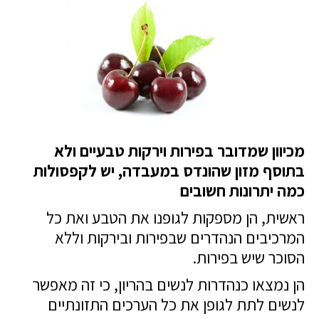
מכיוון שמדובר בפירות וירקות טבעיים ולא
בתוסף מזון שהונדס במעבדה, יש לקפסולות
כמה יתרונות חשובים
ראשית, הן מספקות לגופנו את הטבע ואת כל
המרכיבים הנהדרים שבפירות ובירקות וללא
הסוכר שיש בפירות.
הן נמצאו כנהדרות לנשים בהריון, כי זה מאפשר
לנשים לתת לגופן את כל הערכים התזונתיים