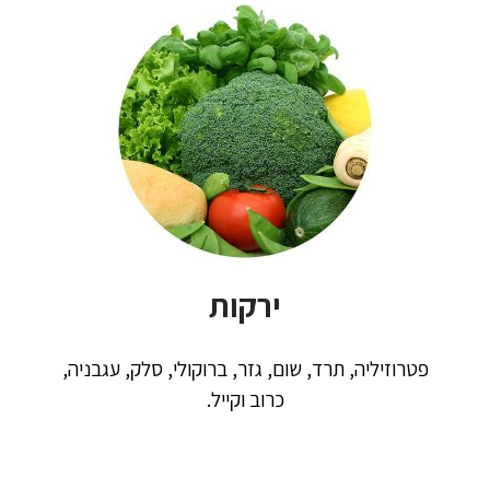
ירקות
פטרוזיליה,
תרד,
שום, גזר, ברוקולי, סלק, עגבניה,
כרוב וקייל.