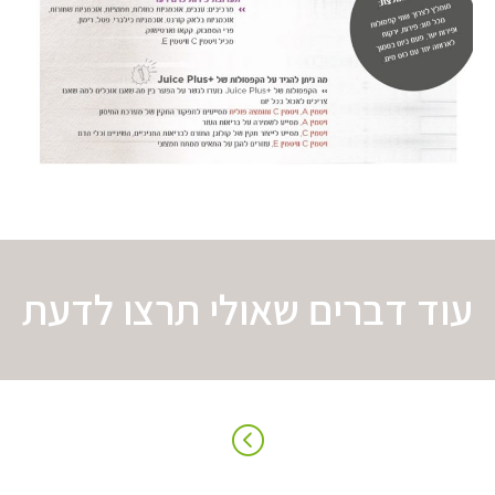
עוד דברים שאולי תרצו לדעת