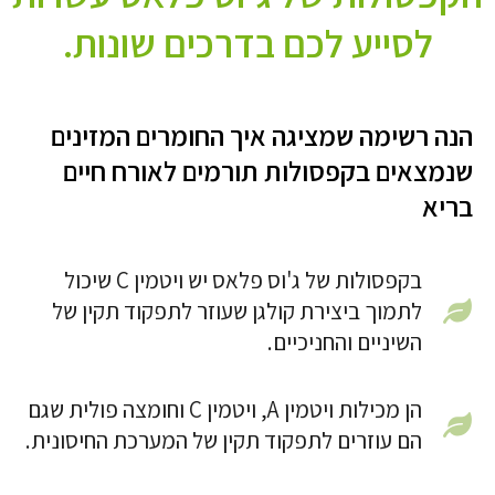
לסייע לכם בדרכים שונות.
הנה רשימה שמציגה איך החומרים המזינים
שנמצאים בקפסולות תורמים לאורח חיים
בריא
בקפסולות של ג'וס פלאס יש ויטמין C שיכול
לתמוך ביצירת קולגן שעוזר לתפקוד תקין של
השיניים והחניכיים.
הן מכילות ויטמין A, ויטמין C וחומצה פולית שגם
הם עוזרים לתפקוד תקין של המערכת החיסונית.