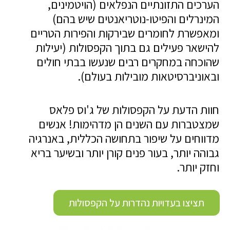
הערכים התזונתיים הנפלאים (הויטמינים,
המינרלים והפיטו-נוטריאנטים שיש בהם)
ומאפשרת לחומרים שבירקות והפירות הטריים
להישאר פעילים גם בתוך הקפסולות (יעילות
שהוכחה במחקרים רבים שנעשו בבתי חולים
ובאוניברסיטאות מובילות בעולם).
חוות הדעת על הקפסולות של ג'וס פלאס
שמצטברות עם השנים הן מדהימות! אנשים
מדווחים על שיפור בתחושה הכללית, באנרגיה
גבוהה יותר, בעור פנים קורן יותר ובשיער בריא
וחזק יותר.
תציצו בעדויות נהדרות על הקפסולות