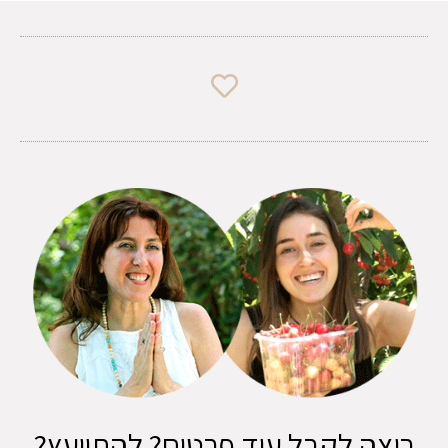
רוצה לקבל עוד פרטים? להתייעץ?