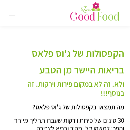
הקפסולות של ג'וס פלאס
בריאות היישר מן הטבע
ולא. זה לא במקום פירות וירקות. זה
בנוסף!!!
מה תמצאו בקפסולות של ג'וס פלאס?
30 סוגים של פירות וירקות שעברו תהליך מיוחד
והפכו למשהו קל, מהיר ובריא לצריכה.