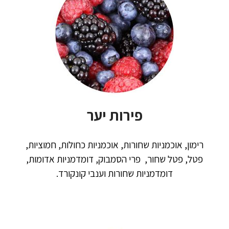
פירות יער
רימון, אוכמניות שחורות, אוכמניות כחולות, חמוציות,
פטל, פטל שחור,
פרי הסמבוק,
דומדמניות אדומות,
דומדמניות שחורות וענבי קונקורד.