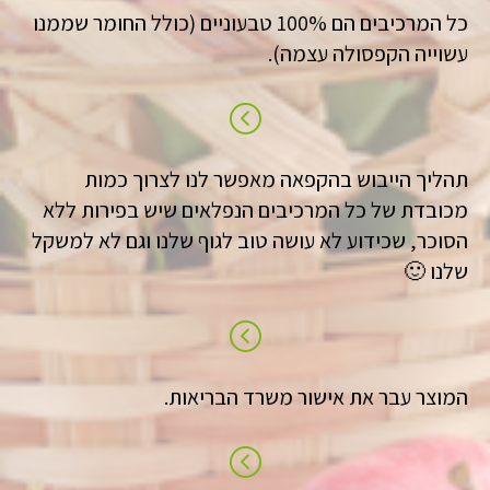
כל המרכיבים הם 100% טבעוניים (כולל החומר שממנו
עשוייה הקפסולה עצמה).
תהליך הייבוש בהקפאה מאפשר לנו לצרוך כמות
מכובדת של כל המרכיבים הנפלאים שיש בפירות ללא
הסוכר, שכידוע לא עושה טוב לגוף שלנו וגם לא למשקל
שלנו 🙂
המוצר עבר את אישור משרד הבריאות.