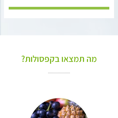
מה תמצאו בקפסולות?