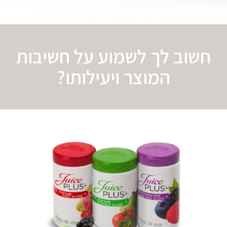
חשוב לך לשמוע על חשיבות
המוצר ויעילותו?