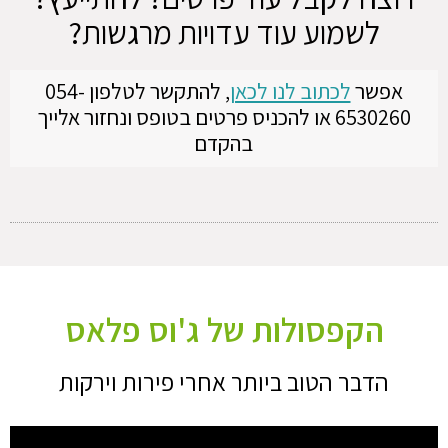
לשמוע עוד עדויות מרגשות?
אפשר
לכתוב לנו לכאן
, להתקשר לטלפון 054-
6530260 או להכניס פרטים בטופס ונחזור אלייך
בהקדם
הקפסולות של ג'וס פלאס
הדבר הטוב ביותר אחרי פירות וירקות