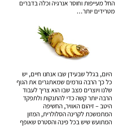
החל מעייפות וחוסר אנרגיה וכלה בדברים
מטרידים יותר…
היום, בגלל שבעידן שבו אנחנו חיים, יש
כל כך הרבה גורמים שמאתגרים את הגוף
שלנו ויוצרים מצב שבו הוא צריך לעבוד
הרבה יותר קשה כדי להתנקות ולתפקד
היטב – זיהום האוויר, החשיפה
המתמשכת לקרינה הסלולרית, המזון
המתועש שיש בכל פינה והסטרס שאופף