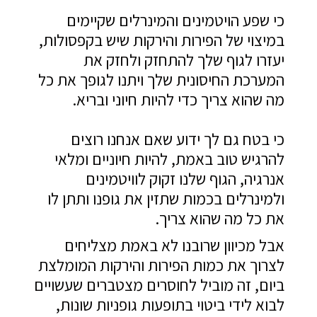
כי שפע הויטמינים והמינרלים שקיימים
במיצוי של הפירות והירקות שיש בקפסולות,
יעזרו לגוף שלך להתחזק ולחזק את
המערכת החיסונית שלך ויתנו לגופך את כל
מה שהוא צריך כדי להיות חיוני ובריא.
כי בטח גם לך ידוע שאם אנחנו רוצים
להרגיש טוב באמת, להיות חיוניים ומלאי
אנרגיה, הגוף שלנו זקוק לוויטמינים
ולמינרלים בכמות שתזין את גופנו ותתן לו
את כל מה שהוא צריך.
אבל מכיוון שרובנו לא באמת מצליחים
לצרוך את כמות הפירות והירקות המומלצת
ביום, זה מוביל לחוסרים מצטברים שעשויים
לבוא לידי ביטוי בתופעות גופניות שונות,