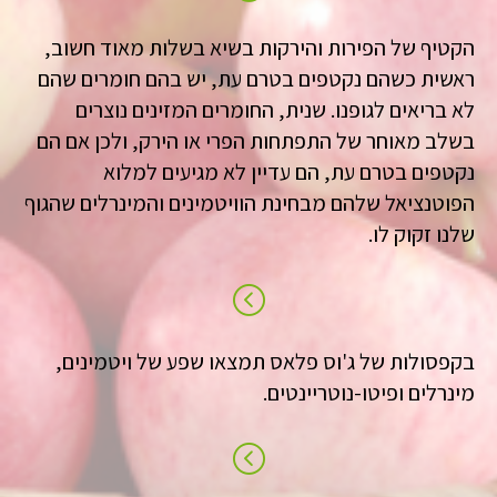
הקטיף של הפירות והירקות בשיא בשלות מאוד חשוב,
ראשית כשהם נקטפים בטרם עת, יש בהם חומרים שהם
לא בריאים לגופנו. שנית, החומרים המזינים נוצרים
בשלב מאוחר של התפתחות הפרי או הירק, ולכן אם הם
נקטפים בטרם עת, הם עדיין לא מגיעים למלוא
הפוטנציאל שלהם מבחינת הוויטמינים והמינרלים שהגוף
שלנו זקוק לו.
בקפסולות של ג'וס פלאס תמצאו שפע של ויטמינים,
מינרלים ופיטו-נוטריינטים.