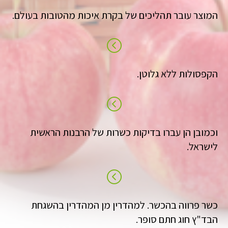
המוצר עובר תהליכים של בקרת איכות מהטובות בעולם.
הקפסולות ללא גלוטן.
וכמובן הן עברו בדיקות כשרות של הרבנות הראשית
לישראל.
כשר פרווה בהכשר. למהדרין מן המהדרין בהשגחת
הבד"ץ חוג חתם סופר.