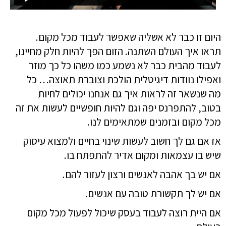
היום זו כבר לא אשליה שאפשר לעבוד מכל מקום.
תראו איך העולם השתנה. הזום הפך להיות חלק מחיינו,
לעבוד מהבית כבר לא נשמע כמו משהו כל כך מוזר
ואפילו נוודות דיגיטלית הולכת וצוברת תאוצה…
כל
מה שנשאר זה לראות איך גם אנחנו יכולים לחיות
בטוב, להתפרנס יפה וגם להיות חופשיים לעשות את זה
מכל מקום ובזמנים שמתאימים לנו.
אז אם גם לך חשוב לעשות שינוי בחיים ולמצוא עיסוק
שיש בו עצמאות ומקום אדיר להתפתח בו.
אם יש בך אהבה לאנשים ורצון לעזור להם.
אם יש לך תקשורת טובה עם אנשים.
אם היית רוצה לעבוד בעסק שיכול לפעול מכל מקום