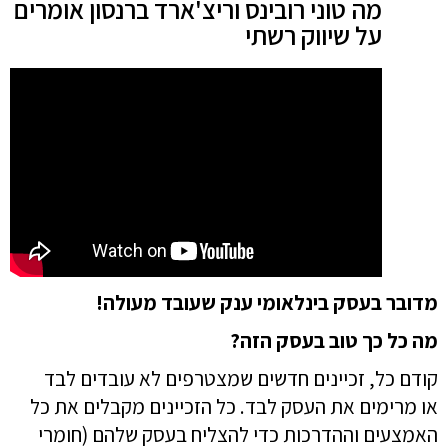
מה טוני רובינס וריצ'ארד ברנסון אומרים
על שיווק רשתי
מדובר בעסק בינלאומי ענק שעובד מעולה!
מה כל כך טוב בעסק הזה?
קודם כל, זכיינים חדשים שמצטרפים לא עובדים לבד
או מרימים את העסק לבד. כל הזכיינים מקבלים את כל
האמצעים וההדרכות כדי להצליח בעסק שלהם (חומרי