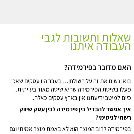
שאלות ותשובות לגבי
העבודה איתנו
האם מדובר בפירמידה?
בואו נשים את זה על השולחן… בעבר היו עסקים שאכן
פעלו בשיטת הפירמידה שהיא שיטה מאוד בעייתית.
כיום למיטב ידיעתנו אין בארץ עסקים כאלה..
איך אפשר להבדיל בין פירמידה לבין עסק שיווק
רשתי לגיטימי?
בפירמידה לרוב המוצר הוא לא באמת מוצר אמיתי וגם