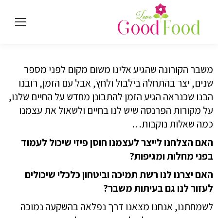
משבר הקורונה שהגיע אלינו משום מקום לפני מספר
שנים, יצר בהתחלה בילבול ולחץ, אבל עם הזמן, רובנו
הבנו שכנראה הגיע הזמן להתבונן מחדש על החיים שלנו,
על מקורות הפרנסה שיש לנו בחיים
ולשאול את עצמנו
כמה שאלות נוקבות…
האם הצלחנו לייצר לעצמנו
חוסן פיזי שיכול לעמוד
בפני מחלות ומגיפות?
האם יצרנו לנו רשת תמיכה וביטחון כלכלי שיכולים
לעזור לנו גם בעיתות משבר?
לשמחתנו, אנחנו מצאנו דרך נפלאה בהשקעה נמוכה