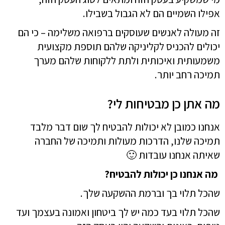
אפילו השמיים הם לא הגבול בשבילו.
זה מעולה לאנשים שעוסקים ברפואה משלימה – כי הם
יכולים להכניס לקליניקה שלהם תוספת מקצועית
משמעותית ואיכותית ולתת ללקוחות שלהם מערך
תמיכה רחב יותר.
מה אתן כן מבטיחות לי?
אנחנו כמובן לא יכולות להבטיח לך שום דבר מלבד
תמיכה שלנו, הדרכות מעולות ותמיכה של החברה
שאיתה אנחנו עובדות 🙂
מה אנחנו כן יכולות להבטיח?
שהכל תלוי בך וברמת ההשקעה שלך.
שהכל תלוי בעד כמה יש לך ביטחון ואמונה בעצמך ועד