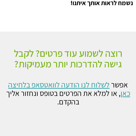
נשמח לראות אותך איתנו!
רוצה לשמוע עוד פרטים? לקבל
גישה להדרכות יותר מעמיקות?
אפשר
לשלוח לנו הודעה לוואטסאפ בלחיצה
כאן
,
או למלא את הפרטים בטופס ונחזור אליך
בהקדם.