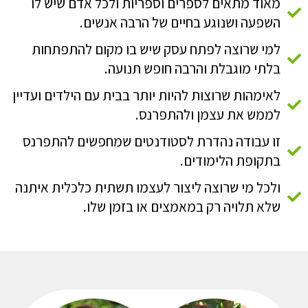
מאוד מתאים לספרים וספריות ולכל אדם שיש לו
השפעה ושנוגע בחיים של הרבה אנשים.
למי שרוצה לפתח עסק שיש בו מקום להתפתחות
בלתי מוגבלת והרבה חופש תנועה.
לאימהות שרוצות להיות יותר בבית עם הילדים ועדיין
לממש את עצמן ולהתפרנס.
זו עבודה נהדרת לסטודנטים שמחפשים להתפרנס
בתקופת הלימודים.
ולכל מי שרוצה ליצור לעצמו תשתית כלכלית איתנה
שלא תלויה רק במאמצים או בזמן שלו.