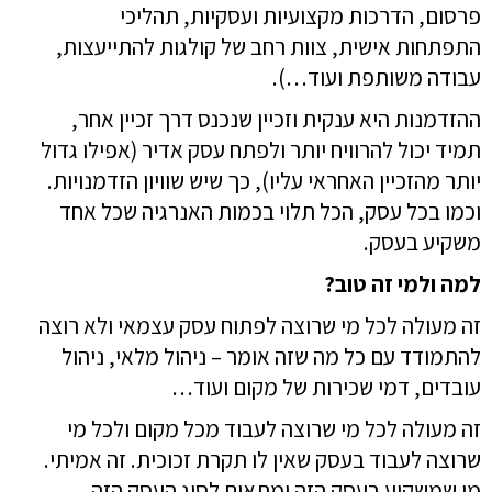
פרסום, הדרכות מקצועיות ועסקיות,
תהליכי
התפתחות אישית,
צוות רחב של קולגות להתייעצות,
עבודה משותפת ועוד…).
ההזדמנות היא ענקית וזכיין שנכנס דרך זכיין אחר,
תמיד יכול להרוויח יותר ולפתח עסק אדיר (אפילו גדול
יותר מהזכיין האחראי עליו), כך שיש שוויון הזדמנויות.
וכמו בכל עסק, הכל תלוי בכמות האנרגיה שכל אחד
משקיע בעסק.
למה ולמי זה טוב?
זה מעולה לכל מי שרוצה לפתוח עסק עצמאי ולא רוצה
להתמודד עם כל מה שזה אומר – ניהול מלאי, ניהול
עובדים, דמי שכירות של מקום ועוד…
זה מעולה לכל מי שרוצה לעבוד מכל מקום ולכל מי
שרוצה לעבוד בעסק שאין לו תקרת זכוכית. זה אמיתי.
מי שמשקיע בעסק הזה ומתאים לסוג העסק הזה,