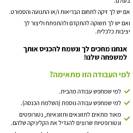
בעולם.
אם יש לך זיקה לתחום הבריאות ו/או התנועה והספורט.
ואם יש לך תשוקה להתקדם ולהתפתח
וליצור לך
יציבות כלכלית.
אנחנו מחכים לך ונשמח להכניס אותך
למשפחה שלנו!
למי העבודה הזו מתאימה?
למי שמחפש עבודה מהבית.
למי שמחפש עבודה נוספת (השלמת הכנסה).
מאוד מתאים לתזונאים ותזונאיות, נטורופטים
ונטורופטיות שרוצים להגדיל את הקליניקה שלהם.