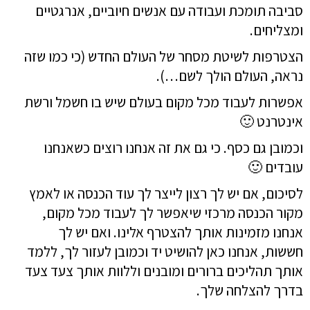
סביבה תומכת ועבודה עם אנשים חיוביים, אנרגטיים
ומצליחים.
הצטרפות לשיטת מסחר של העולם החדש (כי כמו שזה
נראה, העולם הולך לשם…).
אפשרות לעבוד מכל מקום בעולם שיש בו חשמל ורשת
אינטרנט 🙂
וכמובן גם כסף. כי גם את זה אנחנו רוצים כשאנחנו
עובדים 🙂
לסיכום, אם יש לך רצון לייצר לך עוד הכנסה או לאמץ
מקור הכנסה מרכזי שיאפשר לך לעבוד מכל מקום,
אנחנו מזמינות אותך להצטרף אלינו. ו
אם יש לך
חששות, אנחנו כאן להושיט יד וכמובן לעזור לך, ללמד
אותך תהליכים ברורים ומובנים וללוות אותך צעד צעד
בדרך להצלחה שלך.