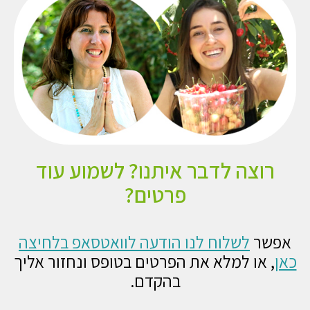
רוצה לדבר איתנו? לשמוע עוד
פרטים?
אפשר
לשלוח לנו הודעה לוואטסאפ בלחיצה
כאן
,
או למלא את הפרטים בטופס ונחזור אליך
בהקדם.