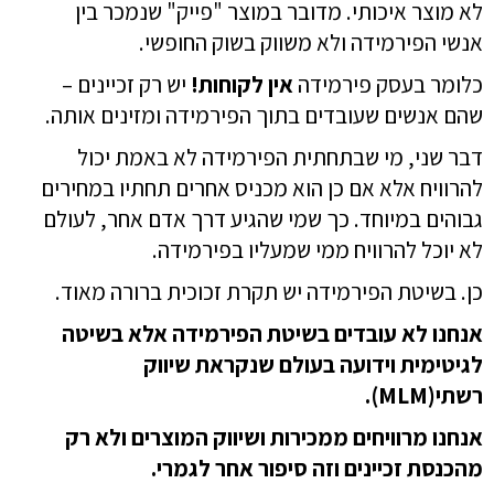
לא מוצר איכותי. מדובר במוצר "פייק" שנמכר בין
אנשי הפירמידה ולא משווק בשוק החופשי.
כלומר בעסק פירמידה
אין לקוחות!
יש רק זכיינים –
שהם אנשים שעובדים בתוך הפירמידה ומזינים אותה.
דבר שני, מי
שבתחתית הפירמידה לא באמת יכול
להרוויח אלא אם כן הוא מכניס אחרים תחתיו במחירים
גבוהים במיוחד. כך ש
מי שהגיע דרך אדם אחר, לעולם
לא יוכל להרוויח ממי שמעליו בפירמידה.
כן. בשיטת הפירמידה יש תקרת זכוכית ברורה מאוד.
אנחנו לא עובדים בשיטת הפירמידה אלא בשיטה
לגיטימית וידועה בעולם שנקראת שיווק
רשתי(MLM).
אנחנו מרוויחים ממכירות ושיווק המוצרים ולא רק
מהכנסת זכיינים וזה סיפור אחר לגמרי.