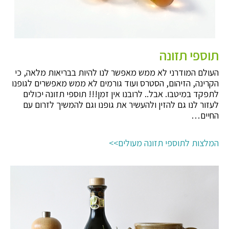
תוספי תזונה
העולם המודרני לא ממש מאפשר לנו להיות בבריאות מלאה, כי
הקרינה, הזיהום, הסטרס ועוד גורמים לא ממש מאפשרים לגופנו
לתפקד במיטבו. אבל.. לרובנו אין זמן!!! תוספי תזונה יכולים
לעזור לנו גם להזין ולהעשיר את גופנו וגם להמשיך לזרום עם
החיים…
המלצות לתוספי תזונה מעולים>>