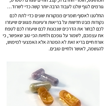
גורמים לגוף שלנו לעבוד הרבה יותר קשה כדי לשרוד…
החלטנו לאסוף חומרים ממקורות שונים כדי לתת לכם
נקודות מבט חדשות על בריאות ורעיונות מגוונים שיעזרו
לכם לבחור את הדרכים שנכונות לכם שיעזרו לכם לטפח
את עצמכם, לשמור על גופכם ולחיות הכי טוב שאפשר, כי
אורח חיים בריא זאת לא המטרה אלא האמצעי למימוש,
להגשמה, לאושר ולחיים טובים.