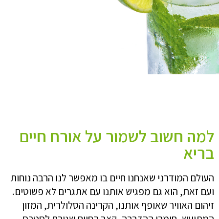
למה חשוב לשמור על אורח חיים
בריא
העולם המודרני שאנחנו חיים בו מאפשר לנו הרבה נוחות
ועם זאת, הוא גם מפגיש אותנו עם אתגרים לא פשוטים.
זיהום האוויר שאופף אותנו, הקרינה הסלולרית, המזון
המתועש, חומרי ההדברה, קצב החיים שגורם לסטרס,