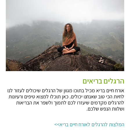
הרגלים בריאים
אורח חיים בריא מכיל בתוכו מגוון של הרגלים שיכולים לעזור לנו
לחיות הכי טוב שאנחנו יכולים. כאן תוכלו למצוא טיפים ורעיונות
להרגלים מקדמים שיעזרו לכם לתמוך ולשפר את הבריאות
ושלוות הנפש שלכם.
המלצות להרגלים לאורח חיים בריא>>