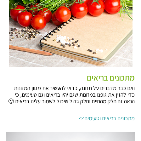
מתכונים בריאים
ואם כבר מדברים על תזונה, כדאי להעשיר את מגוון המזונות
כדי להזין את גופנו במזונות שגם יהיו בריאים וגם טעימים, כי
הנאה זה חלק מהחיים וחלק גדול שיכול לשמור עלינו בריאים 🙂
מתכונים בריאים וטעימים>>