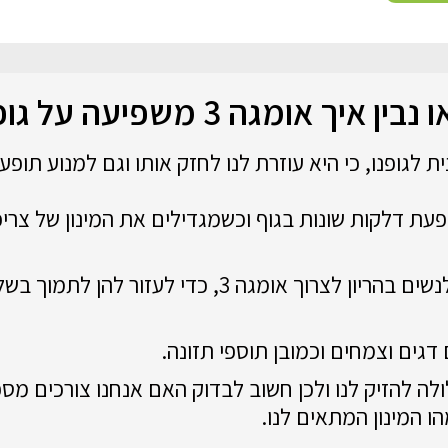
נבין איך אומגה 3 משפיעה על גופנו
הרבה פעמים רופאים ממליצים לנשים בהריון לצרוך אומגה
ו המינון המתאים לנו.