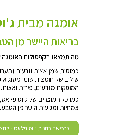
אומגה מבית ג'ו
בריאות היישר מן הט
מה תמצאו בקפסולות האומגה ש
כמוסות שמן אצות וזרעים (תערו
המופקות מזרעים, פירות ואצות.
כמו כל המוצרים של ג'וס פלאס,
צמחיות ומגיעות הישר מן הטבע.
לרכישה בחנות ג'וס פלאס - לחצו