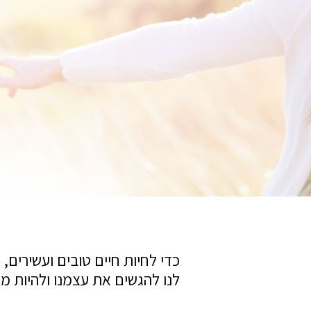
כדי לחיות חיים טובים ועשירים,
לנו להגשים את עצמנו ולהיות מ