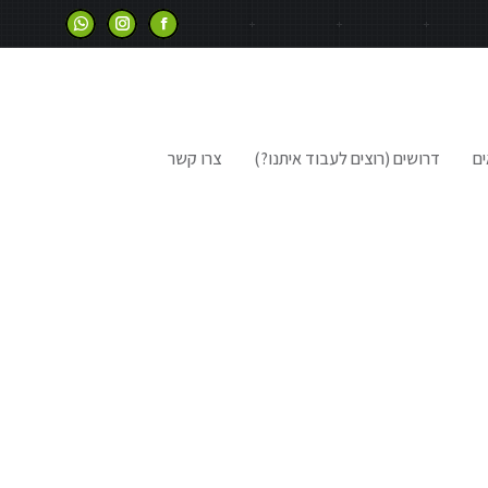
ים
דרושים (רוצים לעבוד איתנו?)
צרו קשר