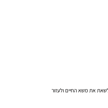
 לשאת את משא החיים ולעזור