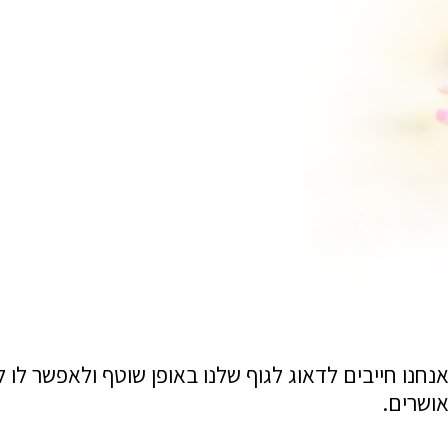
 אנחנו חייבים לדאוג לגוף שלנו באופן שוטף ולאפשר לו
אושרים.