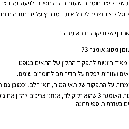
ולת שלו לייצר חומרים שעוזרים לו לתפקד ולפעול על הצ
גל ליצור וצריך לקבל אותם מבחוץ על ידי תזונה נכונה
וף שלנו יקבל זו האומגה 3.
ן מסוג אומגה 3?
אים ועוזרות לפקח על חדירותם לחומרים שונים.
 בעזרת תוספי תזונה.