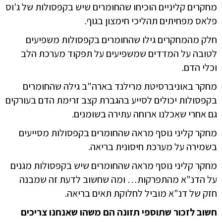
מחקרים קליניים הוכיחו שהחומרים שיש בקפסולות של ג'וס
פלאס מפחיתים תהליכי חימצון בגוף.
חלק מהמחקרים גילו שהחומרים בקפסולות משפיעים
לטובה על המדדים שמשפיעים על תפקוד מערכת הלב
וכלי הדם.
מחקר באוניברסיטת מרילנד בארה"ב גילה שהחומרים
בקפסולות יכולים לסייע בהגברת קצב זרימת הדם בעורקים
גם אחרי שאכלנו ארוחה עתירה בשומנים.
מחקר קליני נוסף מראה שהחומרים בקפסולות מסייעים
בשמירה על מערכת חיסונית בריאה.
מחקר קליני נוסף מראה שהחומרים שיש בקפסולות מגנים
על הדנ"א מהתפרקות… ומה שחשוב לדעת זה שמבנה
חזק של דנ"א מוביל לחלוקת תאים בריאה.
חשוב לזכור שתוספי תזונה הם משהו שאנחנו צריכים