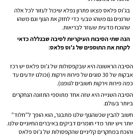
בג'וס פלאס מצאו פתרון נפלא שיכול לעזור לכל אלה
שרוצים גם משהו טבעי כדי לחזק את הגוף וגם משהו
שהוכח מדעית שעוזר לבריאות.
הנה שתי הסיבות העיקריות לסיבה שבגללה כדאי
לקחת את התוספים של ג'וס פלאס:
הסיבה הראשונה היא שבקפסולות של ג'וס פלאס יש רכז
אבקות של 30 סוגים של פירות וירקות (וכולנו יודעים עד
כמה פירות וירקות חשובים לגופנו).
הסיבה השנייה היא שזה אחד מתוספי התזונה הנחקרים
ביותר בעולם.
חשוב להבין שכשהגוף שלנו מתבגר, הוא הופך ל"חלוד"
יותר ויש יותר מדי חומרים דביקים באיברים החיוניים שלנו.
והוכח במחקרים קליניים ש
הקפסולות של ג'וס פלאס