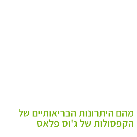
מהם היתרונות הבריאותיים של
הקפסולות של ג'וס פלאס