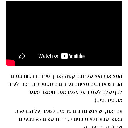
המציאות היא שלרובנו קשה לצרוך פירות וירקות במינון
הנדרש אז רבים מאיתנו נעזרים בתוספי תזונה כדי לעזור
לגוף שלנו לשמור על עצמו מפני חימצון (אנטי
אוקסידנטים).
עם זאת, יש אנשים רבים שרוצים לשמור על הבריאות
באופן טבעי ולא מוכנים לקחת תוספים לא טבעיים
שהונדסו במעבדה.