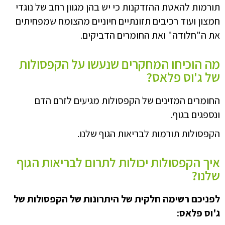
תורמות להאטת ההזדקנות כי יש בהן מגוון רחב של נוגדי
חמצון ועוד רכיבים תזונתיים חיוניים מהצומח שמפחיתים
את ה"חלודה" ואת החומרים הדביקים.
מה הוכיחו המחקרים שנעשו על הקפסולות
של ג'וס פלאס?
החומרים המזינים של הקפסולות מגיעים לזרם הדם
ונספגים בגוף.
הקפסולות תורמות לבריאות הגוף שלנו.
איך הקפסולות יכולות לתרום לבריאות הגוף
שלנו?
לפניכם רשימה חלקית של היתרונות של הקפסולות של
ג'וס פלאס: