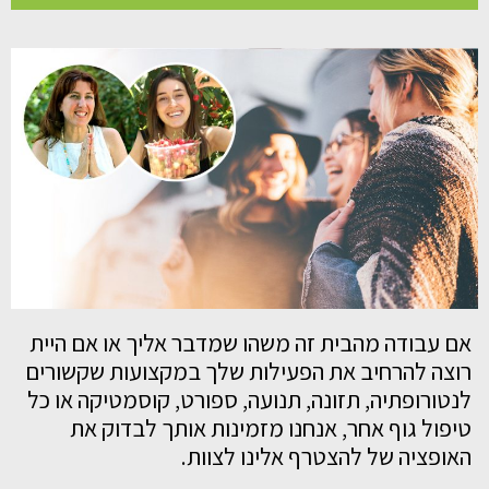
אם עבודה מהבית זה משהו שמדבר אליך או אם היית
רוצה להרחיב את הפעילות שלך במקצועות שקשורים
לנטורופתיה, תזונה, תנועה, ספורט, קוסמטיקה או כל
טיפול גוף אחר,
אנחנו מזמינות אותך לבדוק את
האופציה של להצטרף אלינו לצוות.