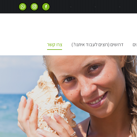
ים
דרושים (רוצים לעבוד איתנו?)
צרו קשר