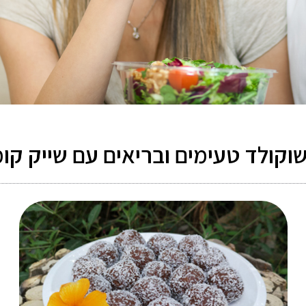
שוקולד טעימים ובריאים עם שייק קו