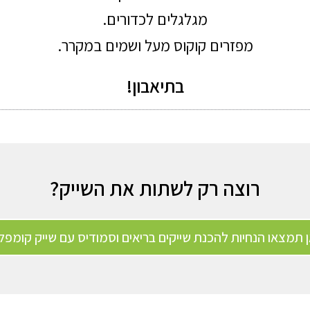
מגלגלים לכדורים.
מפזרים קוקוס מעל ושמים במקרר.
בתיאבון!
רוצה רק לשתות את השייק?
 תמצאו הנחיות להכנת שייקים בריאים וסמודיס עם שייק קומפלי