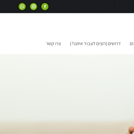
ים
דרושים (רוצים לעבוד איתנו?)
צרו קשר