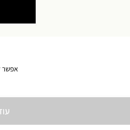
אפשר ל
עוד