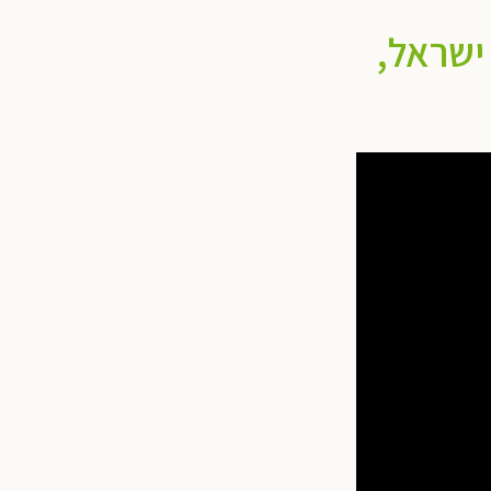
 ישראל,