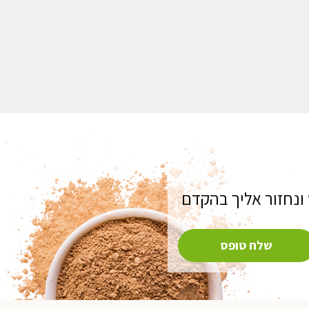
ונחזור אליך בהקדם