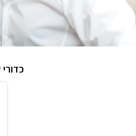
כדורי 