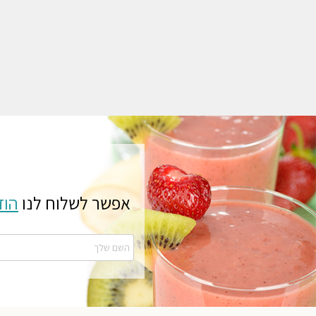
אפשר לשלוח לנו
הוד