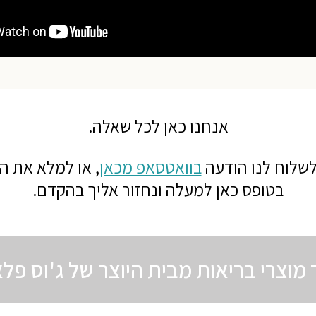
אנחנו כאן לכל שאלה.
שלוח לנו הודעה
בוואטסאפ מכאן
,
או למלא את ה
בטופס כאן למעלה ונחזור אליך בהקדם.
 מוצרי בריאות מבית היוצר של ג'וס פל