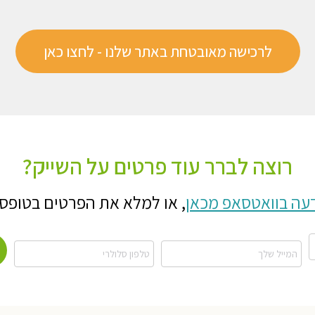
לרכישה מאובטחת באתר שלנו - לחצו כאן
רוצה לברר עוד פרטים על השייק?
עה בוואטסאפ מכאן
,
או למלא את הפרטים בטופס 