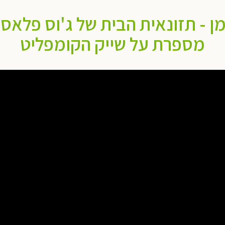
מן - תזונאית הבית של ג'וס פלאס
מספרת על שייק הקומפליט