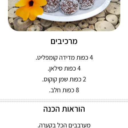
מרכיבים
4 כפות מדידה קומפליט.
4 כפות סילאן.
2 כפות שמן קוקוס.
8 כפות חלב.
הוראות הכנה
מערבבים הכל בקערה.