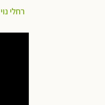
רחלי נוי