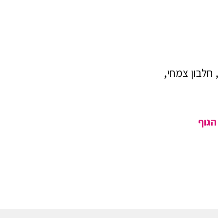
 חלבון צמחי,
הגוף