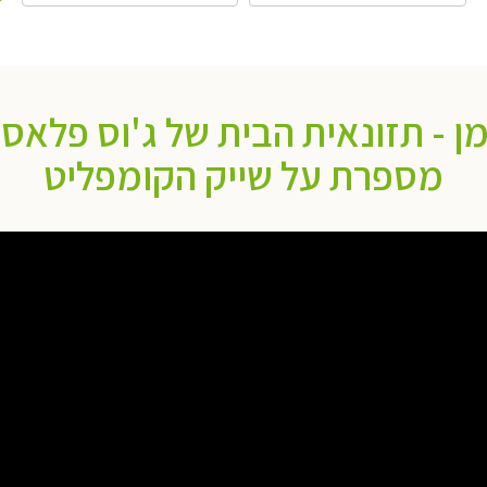
מן - תזונאית הבית של ג'וס פלאס
מספרת על שייק הקומפליט