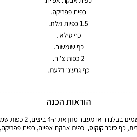
כפית אבקת אפייה.
כפית פפריקה.
1.5 כפיות מלח.
כף סילאן.
כף שומשום.
2 כפות צ'יה.
כף גרעיני דלעת.
הוראות הכנה
מים בבלנדר או מעבד מזון את ה-
4 ביצים,
2 כפות שמן
ית,
כף סוכר קוקוס,
כפית אבקת אפייה,
כפית פפריקה,