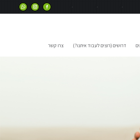
ים
דרושים (רוצים לעבוד איתנו?)
צרו קשר