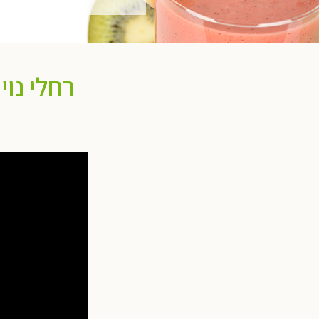
רחלי נוי