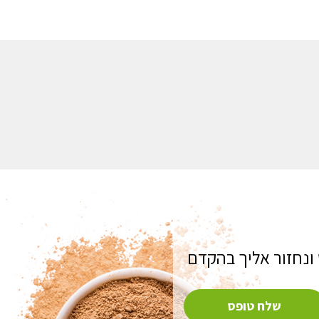
ונחזור אליך בהקדם