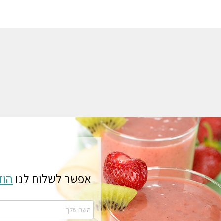
אפשר לשלוח לנו
הוד