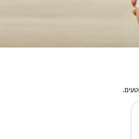
טעים.