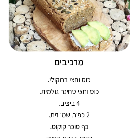
מרכיבים
כוס וחצי ברוקולי.
כוס וחצי טחינה גולמית.
4 ביצים.
2 כפות שמן זית.
כף סוכר קוקוס.