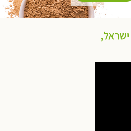
 ישראל,