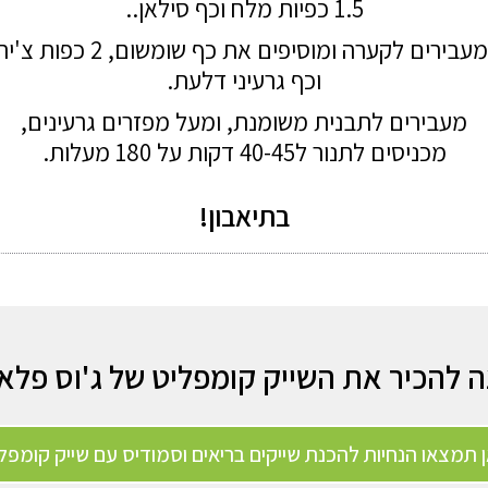
1.5 כפיות מלח ו
כף סילאן.
.
מעבירים לקערה ומוסיפים את כף שומשום, 2 כפות צ'
וכף גרעיני דלעת.
מעבירים לתבנית משומנת, ומעל מפזרים גרעינים,
מכניסים לתנור ל40-45 דקות על 180 מעלות.
בתיאבון!
ה להכיר את השייק קומפליט של ג'וס פלא
 תמצאו הנחיות להכנת שייקים בריאים וסמודיס עם שייק קומפלי