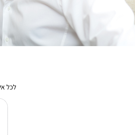
לכל אל