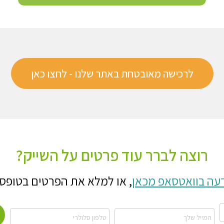
לרכישה מאובטחת באתר שלנו - לחצו כאן
רוצה לברר עוד פרטים על השייק?
עה בוואטסאפ מכאן
,
או למלא את הפרטים בטופס 