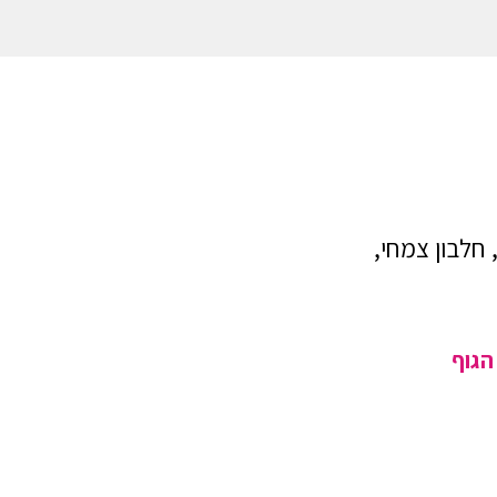
 חלבון צמחי,
הגוף