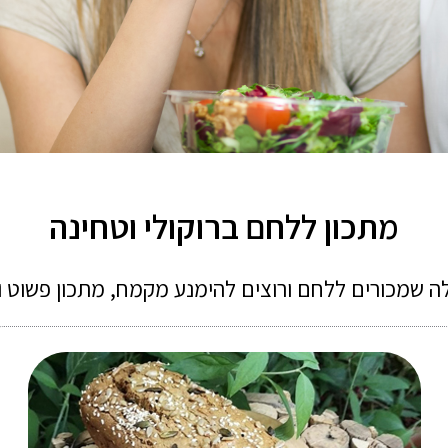
מתכון ללחם ברוקולי וטחינה
ה שמכורים ללחם ורוצים להימנע מקמח, מתכון פשוט ו